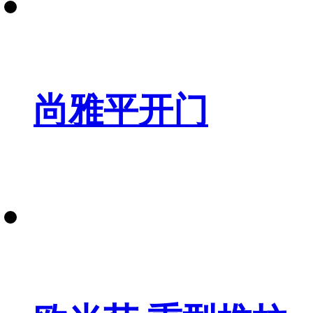
尚雅平开门