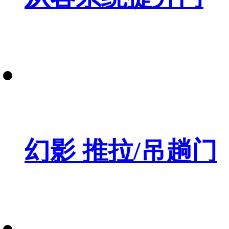
幻影 推拉/吊趟门