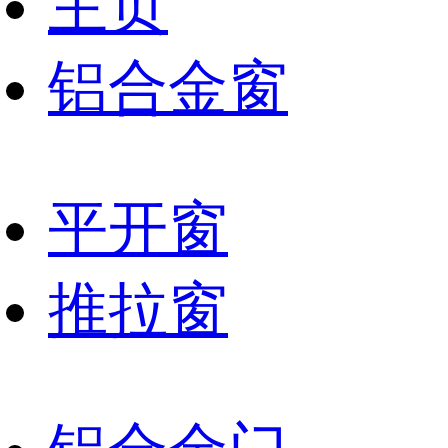
主页
铝合金窗
平开窗
推拉窗