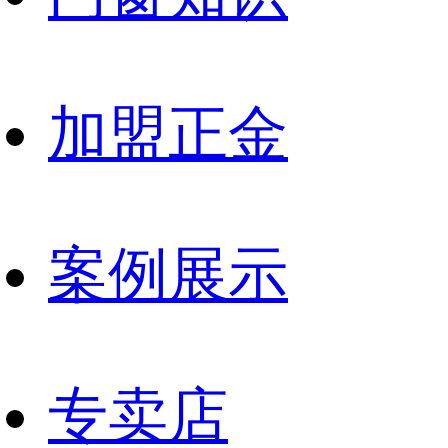
加盟正金
案例展示
专卖店