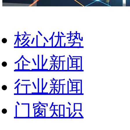
核心优势
企业新闻
行业新闻
门窗知识