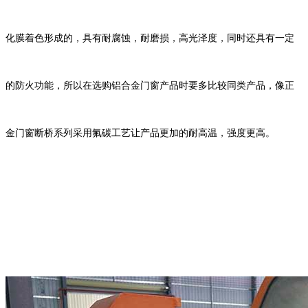
化膜着色形成的，具有耐腐蚀，耐磨损，高光泽度，同时还具有一定
的防火功能，所以在选购铝合金门窗产品时要多比较同类产品
，
像正
金门窗断桥系列采用氟碳工艺让产品更加的耐高温，强度更高。