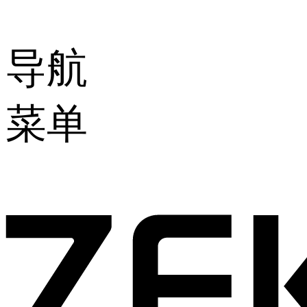
导航
菜单