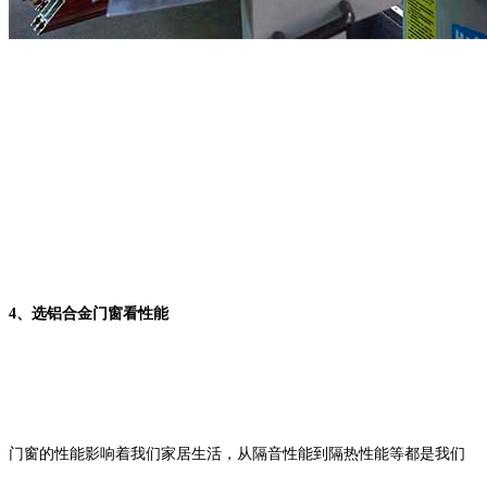
4
、选铝合金门窗看性能
门窗的性能影响着我们家居生活，从隔音性能到隔热性能等都是我们