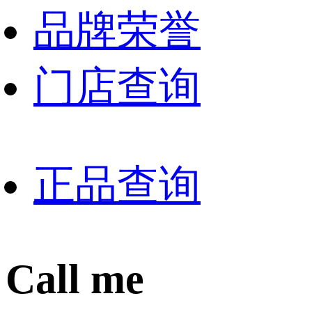
品牌荣誉
门店查询
正品查询
Call me