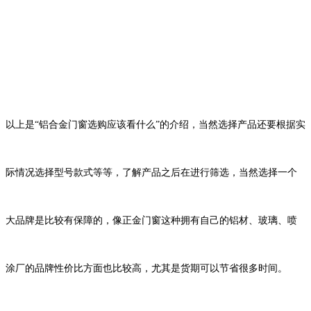
以上是
“铝合金门窗选购应该看什么”的介绍，当然选择产品还要根据实
际情况选择型号款式等等，了解产品之后在进行筛选，当然选择一个
大品牌是比较有保障的，像正金门窗这种拥有自己的铝材、玻璃、喷
涂厂的品牌性价比方面也比较高，尤其是货期可以节省很多时间。