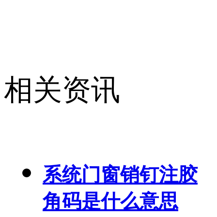
相关资讯
系统门窗销钉注胶
角码是什么意思