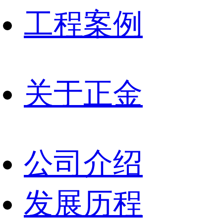
工程案例
关于正金
公司介绍
发展历程