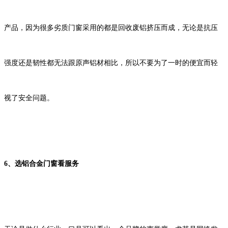
产品，因为很多劣质门窗采用的都是回收废铝挤压而成，无论是抗压
强度还是韧性都无法跟原声铝材相比，所以不要为了一时的便宜而轻
视了安全问题。
6
、选铝合金门窗看服务