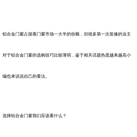
铝合金门窗占据着门窗市场一大半的份额，但很多第一次装修的业主
对于铝合金门窗的选购技巧比较薄弱，鉴于相关话题热度越来越高小
编也来说说自己的看法。
选择铝合金门窗我们应该看什么？