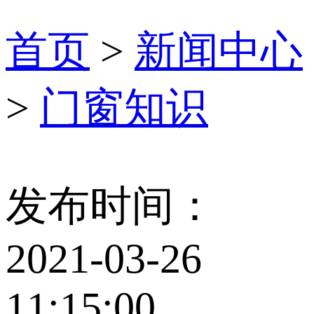
首页
>
新闻中心
>
门窗知识
发布时间：
2021-03-26
11:15:00