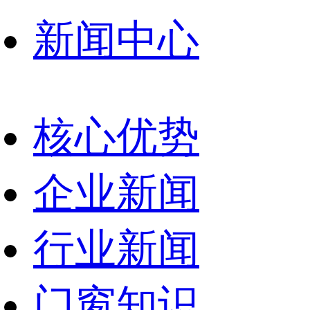
新闻中心
核心优势
企业新闻
行业新闻
门窗知识