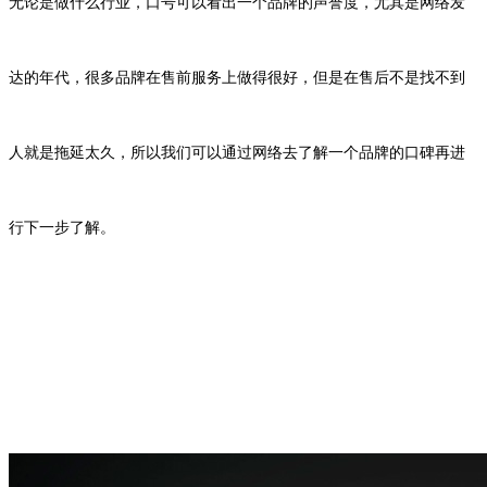
无论是做什么行业，口号可以看出一个品牌的声誉度，尤其是网络发
达的年代，很多品牌在售前服务上做得很好，但是在售后不是找不到
人就是拖延太久，所以我们可以通过网络去了解一个品牌的口碑再进
行下一步了解。