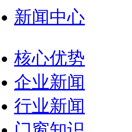
新闻中心
核心优势
企业新闻
行业新闻
门窗知识