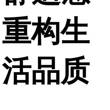
重构生
活品质