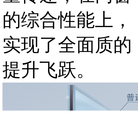
的综合性能上，
实现了全面质的
提升飞跃。