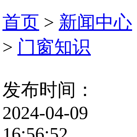
首页
>
新闻中心
>
门窗知识
发布时间：
2024-04-09
16:56:52