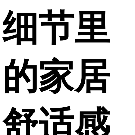
细节里
的家居
舒适感