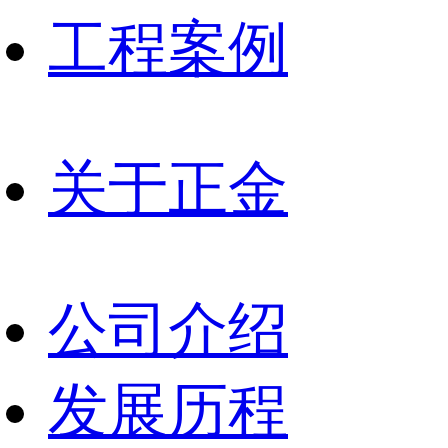
工程案例
关于正金
公司介绍
发展历程