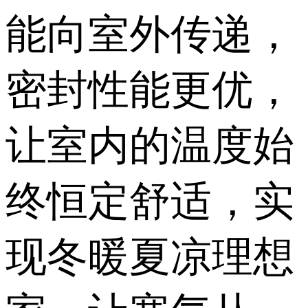
低室内外热量传
导，阻挡室内热
能向室外传递，
密封性能更优，
让室内的温度始