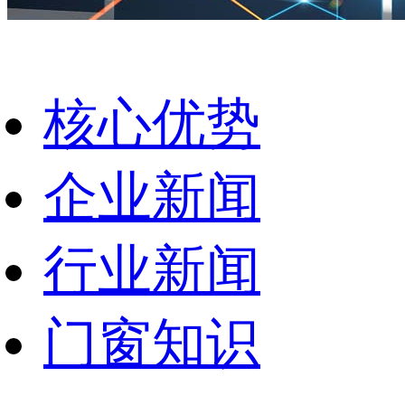
核心优势
企业新闻
行业新闻
门窗知识