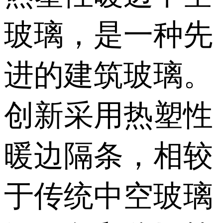
玻璃，是一种先
进的建筑玻璃。
创新采用热塑性
暖边隔条，相较
于传统中空玻璃