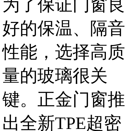
为了保证门窗良
好的保温、隔音
性能，选择高质
量的玻璃很关
键。正金门窗推
出全新TPE超密