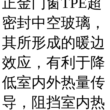
影响也就越小。
正金门窗TPE超
密封中空玻璃，
其所形成的暖边
效应，有利于降