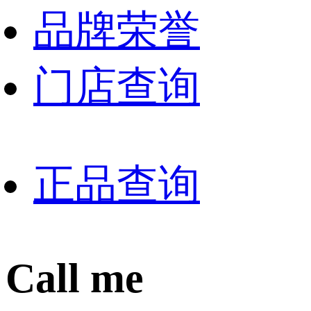
品牌荣誉
门店查询
正品查询
Call me