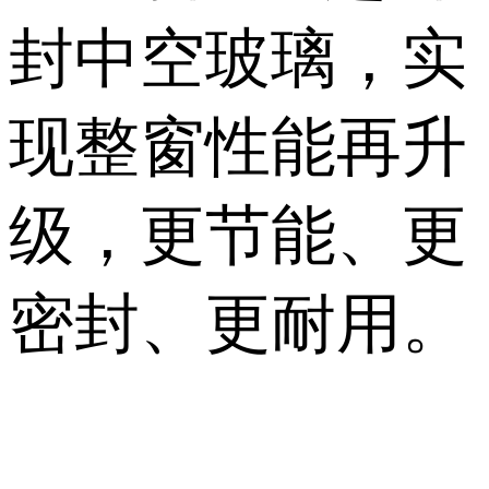
封中空玻璃，实
现整窗性能再升
级，更节能、更
密封、更耐用。