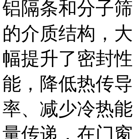
铝隔条和分子筛
的介质结构，大
幅提升了密封性
能，降低热传导
率、减少冷热能
量传递，在门窗