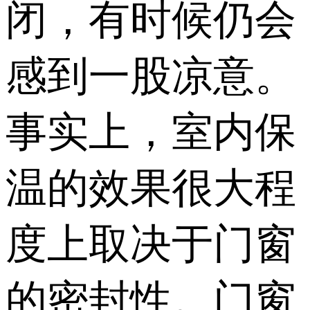
在寒冷的冬日
里，即使门窗紧
闭，有时候仍会
感到一股凉意。
事实上，室内保