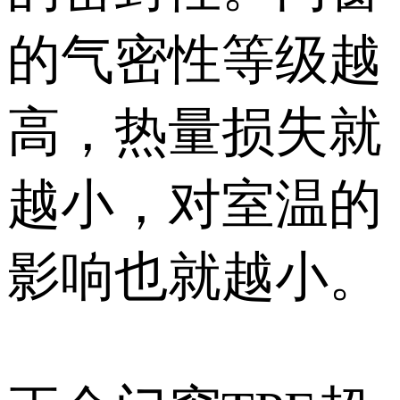
温的效果很大程
度上取决于门窗
的密封性。门窗
的气密性等级越
高，热量损失就
越小，对室温的