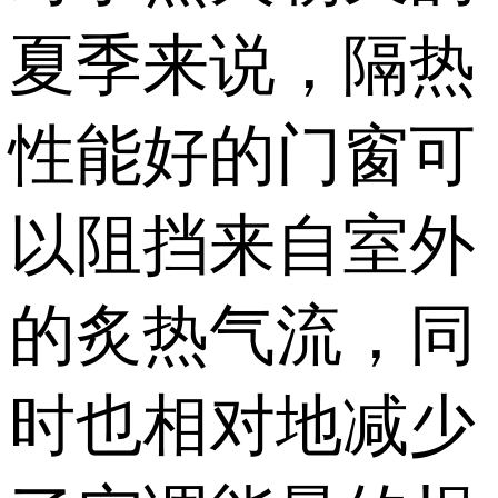
对于热火朝天的
夏季来说，隔热
性能好的门窗可
以阻挡来自室外