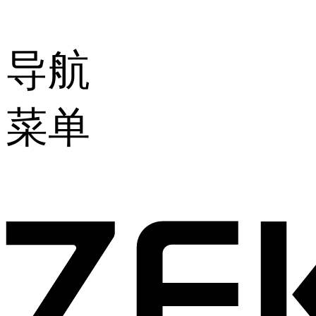
导航
菜单