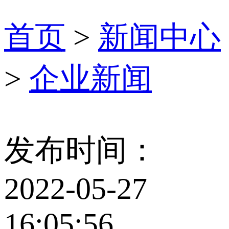
首页
>
新闻中心
>
企业新闻
发布时间：
2022-05-27
16:05:56