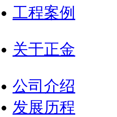
工程案例
关于正金
公司介绍
发展历程