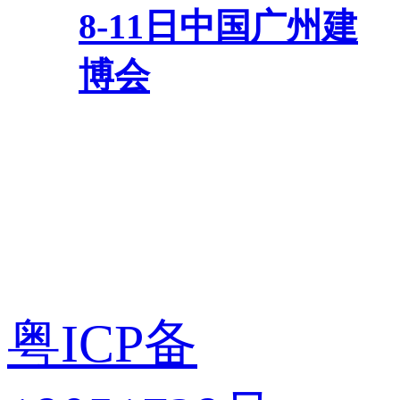
8-11日中国广州建
博会
粤ICP备