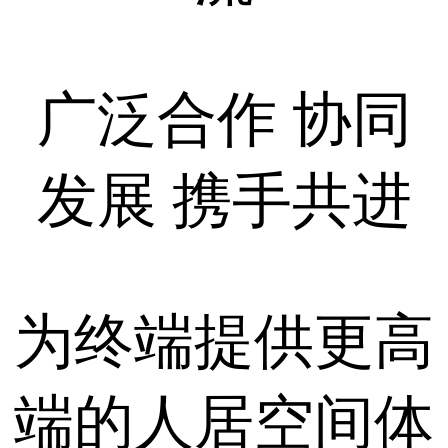
广泛合作 协同
发展 携手共进
为终端提供更高
端的人居空间体