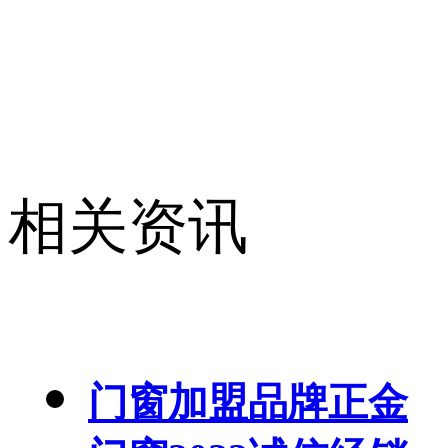
相关资讯
门窗加盟品牌正金