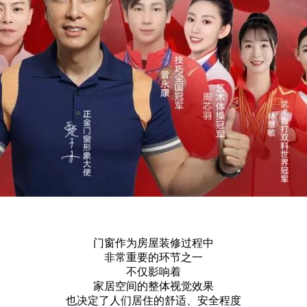
门窗作为房屋装修过程
中
非常重要的环节之一
不仅影响着
家居空间的整体视觉效果
也决定了人们居住的舒适、安全程度