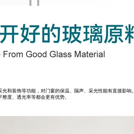
采光和装饰等功能，对门窗的保温、隔声、采光性能有直接影响
平整度、透光率等都会更有优势。