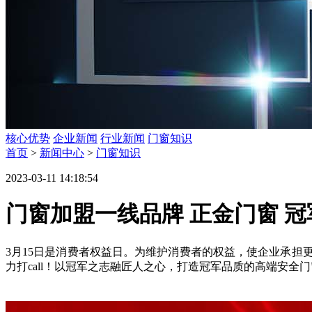
核心优势
企业新闻
行业新闻
门窗知识
首页
>
新闻中心
>
门窗知识
2023-03-11 14:18:54
门窗加盟一线品牌 正金门窗 
3月15日是消费者权益日。为维护消费者的权益，使企业承担
力打call！以冠军之志融匠人之心，打造冠军品质的高端安全