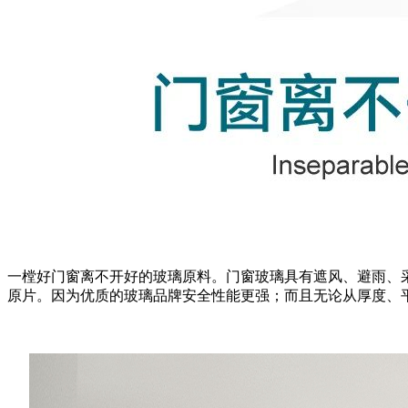
一樘好门窗离不开好的玻璃原料。门窗玻璃具有遮风、避雨、
原片。因为优质的玻璃品牌安全性能更强；而且无论从厚度、