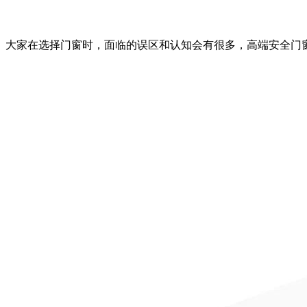
大家在选择门窗时，面临的误区和认知会有很多，高端安全门