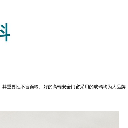
。其重要性不言而喻。好的高端安全门窗采用的玻璃均为大品牌