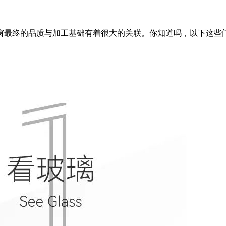
窗最终的品质与加工基础有着很大的关联。你知道吗，以下这些