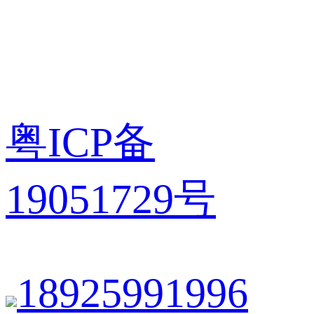
粤ICP备
19051729号
18925991996