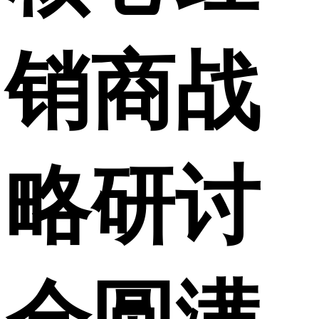
销商战
略研讨