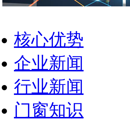
核心优势
企业新闻
行业新闻
门窗知识