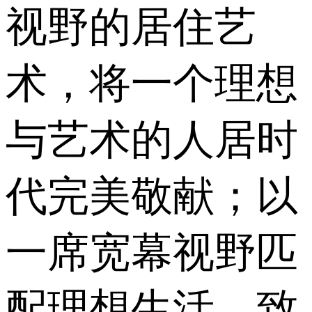
视野的居住艺
术，将一个理想
与艺术的人居时
代完美敬献；以
一席宽幕视野匹
配理想生活，致