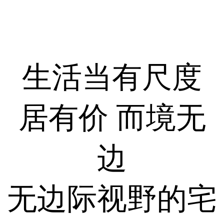
生活当有尺度
居有价 而境无
边
无边际视野的宅