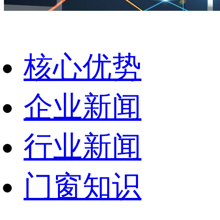
核心优势
企业新闻
行业新闻
门窗知识