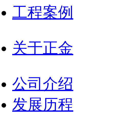
工程案例
关于正金
公司介绍
发展历程