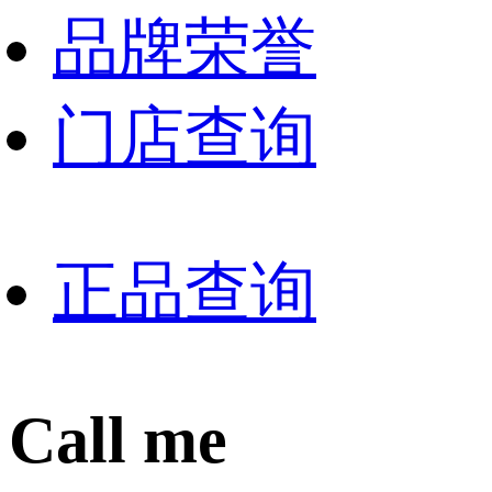
品牌荣誉
门店查询
正品查询
Call me