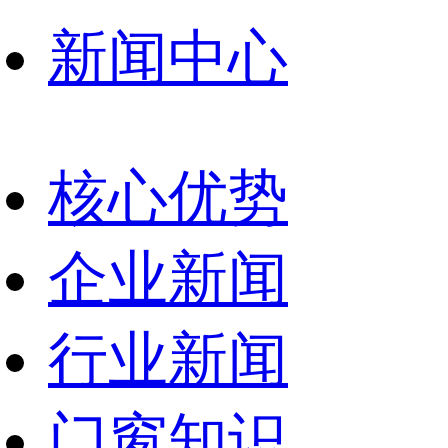
新闻中心
核心优势
企业新闻
行业新闻
门窗知识