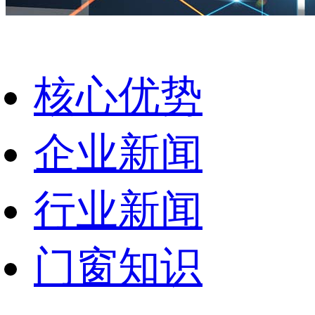
核心优势
企业新闻
行业新闻
门窗知识