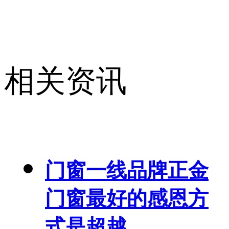
相关资讯
门窗一线品牌正金
门窗最好的感恩方
式是超越