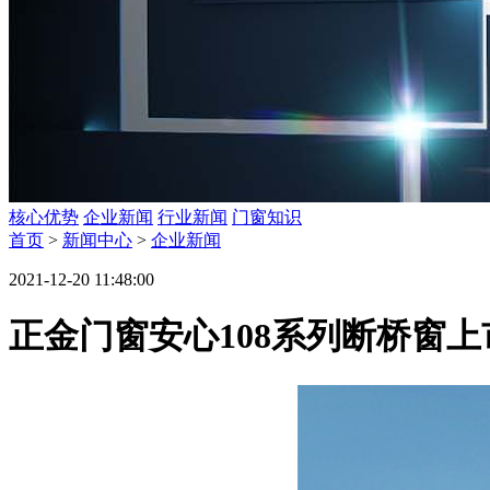
核心优势
企业新闻
行业新闻
门窗知识
首页
>
新闻中心
>
企业新闻
2021-12-20 11:48:00
正金门窗安心108系列断桥窗上