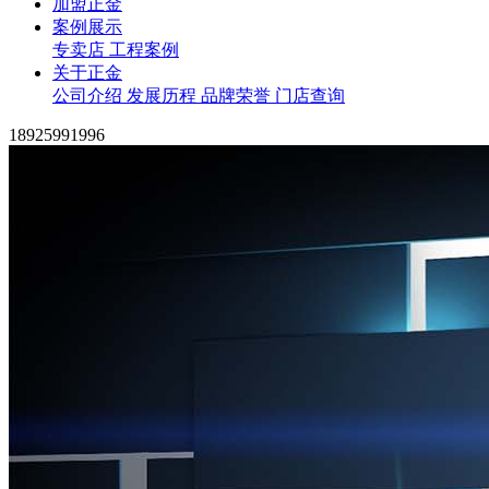
加盟正金
案例展示
专卖店
工程案例
关于正金
公司介绍
发展历程
品牌荣誉
门店查询
18925991996