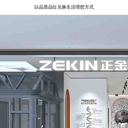
以品质品位兑换生活理想方式