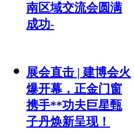
南区域交流会圆满
成功-
展会直击 | 建博会火
爆开幕，正金门窗
携手**功夫巨星甄
子丹焕新呈现！