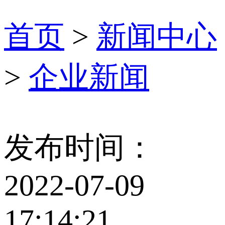
首页
>
新闻中心
>
企业新闻
发布时间：
2022-07-09
17:14:21