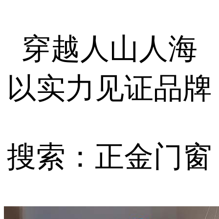
穿越人山人海
以实力见证品牌
搜索：正金门窗