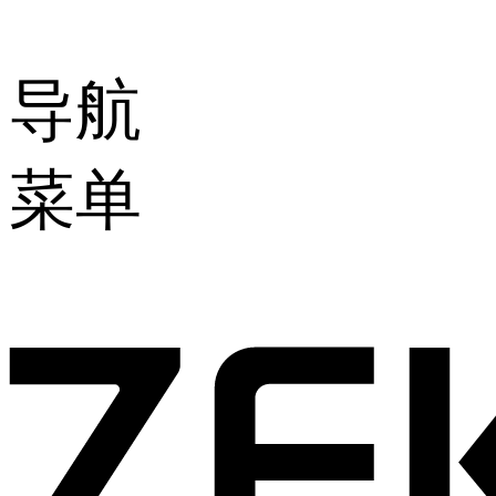
导航
菜单