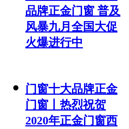
品牌正金门窗 普及
风暴九月全国大促
火爆进行中
门窗十大品牌正金
门窗丨热烈祝贺
2020年正金门窗西