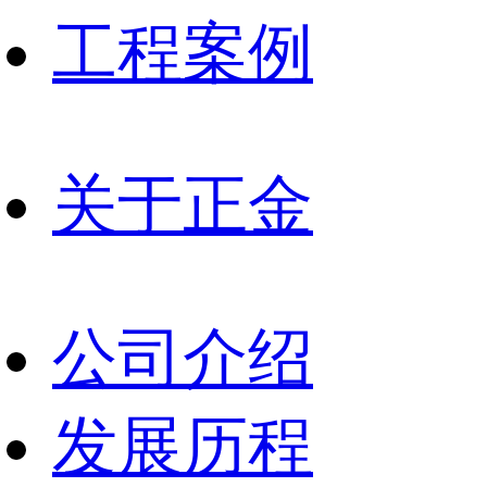
工程案例
关于正金
公司介绍
发展历程