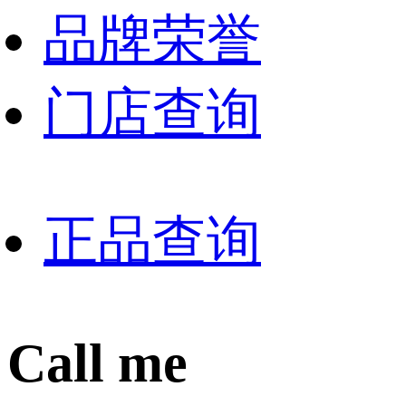
品牌荣誉
门店查询
正品查询
Call me