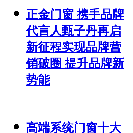
正金门窗 携手品牌
代言人甄子丹再启
新征程实现品牌营
销破圈 提升品牌新
势能
高端系统门窗十大