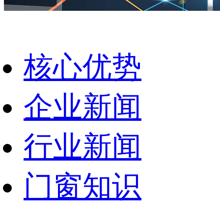
核心优势
企业新闻
行业新闻
门窗知识