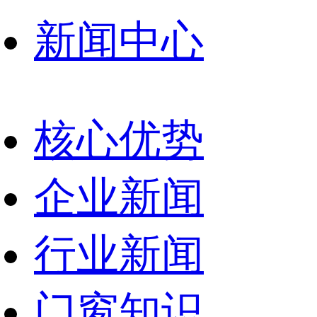
新闻中心
核心优势
企业新闻
行业新闻
门窗知识