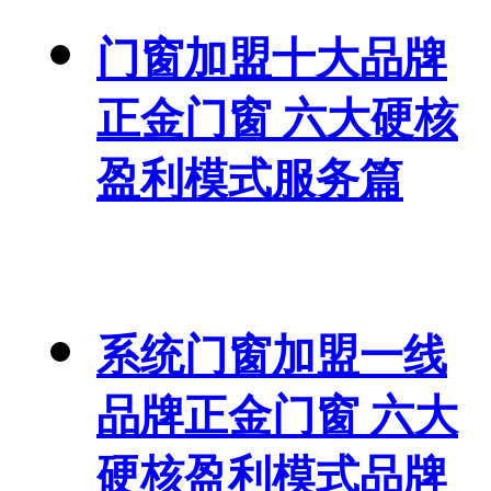
门窗加盟十大品牌
正金门窗 六大硬核
盈利模式服务篇
系统门窗加盟一线
品牌正金门窗 六大
硬核盈利模式品牌