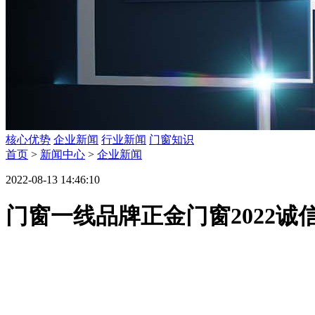
核心优势
企业新闻
行业新闻
门窗知识
首页
>
新闻中心
>
企业新闻
2022-08-13 14:46:10
门窗一线品牌正金门窗2022诚