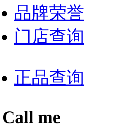
品牌荣誉
门店查询
正品查询
Call me