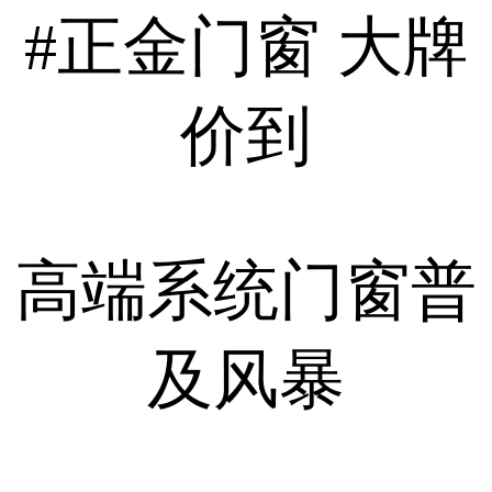
#正金门窗 大牌
价到
高端系统门窗普
及风暴