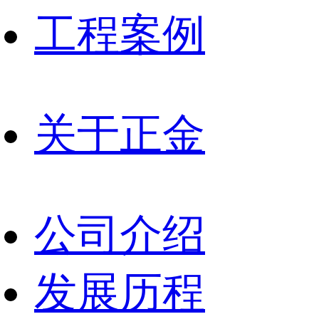
工程案例
关于正金
公司介绍
发展历程