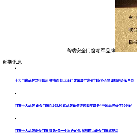
高端安全门窗领军品牌
近期讯息
十大门窗品牌笃行致远 誉满而归|正金门窗荣膺广东省门业协会第四届副会长单位
门窗十大品牌 正金门窗以205.93亿品牌价值连续四年跻身“中国品牌价值500强”
门窗十大品牌正金门窗 致敬·每一个出色的你|深圳南山正金门窗旗舰店