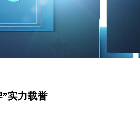
牌”实力载誉