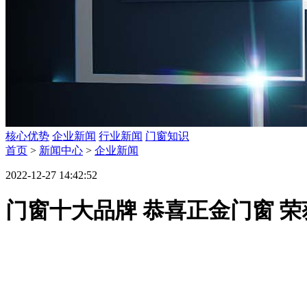
核心优势
企业新闻
行业新闻
门窗知识
首页
>
新闻中心
>
企业新闻
2022-12-27 14:42:52
门窗十大品牌 恭喜正金门窗 荣