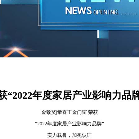
获“2022年度家居产业影响力品
金致奖|恭喜正金门窗 荣获
“2022年度家居产业影响力品牌”
实力载誉，加冕认证