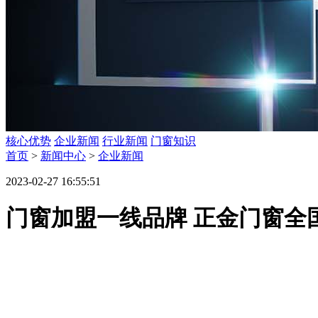
核心优势
企业新闻
行业新闻
门窗知识
首页
>
新闻中心
>
企业新闻
2023-02-27 16:55:51
门窗加盟一线品牌 正金门窗全