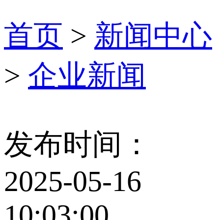
首页
>
新闻中心
>
企业新闻
发布时间：
2025-05-16
10:03:00