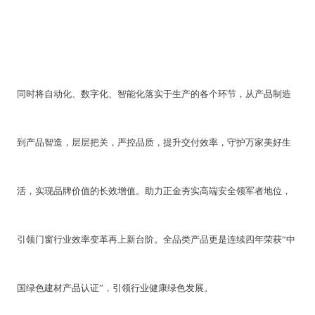
同时将自动化、数字化、智能化落实于生产的各个环节，从产品制造
到产品智造，层层把关，严控品质，提升交付效率，守护万家美好生
活，实现品牌价值的长效增值。助力正金夯实高端安全领军者地位，
引领门窗行业效率变革再上新台阶。全品类产品更是连续四年荣获“中
国绿色建材产品认证”，引领行业健康绿色发展
。