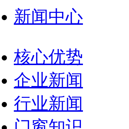
新闻中心
核心优势
企业新闻
行业新闻
门窗知识