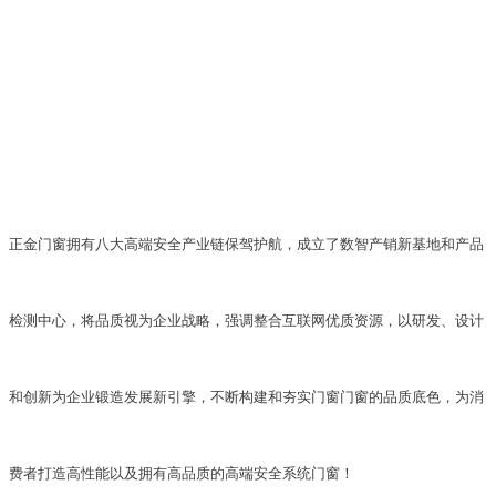
正金门窗拥有八大高端安全产业链保驾护航，成立了数智产销新基地和产品
检测中心，将品质视为企业战略，强调整合互联网优质资源，以研发、设计
和创新为企业锻造发展新引擎，不断构建和夯实门窗门窗的品质底色，为消
费者打造高性能以及拥有高品质的高端安全系统门窗！