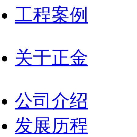
工程案例
关于正金
公司介绍
发展历程