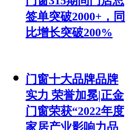
门窗315期间门店总
签单突破2000+，同
比增长突破200%
门窗十大品牌品牌
实力 荣誉加冕|正金
门窗荣获“2022年度
家居产业影响力品