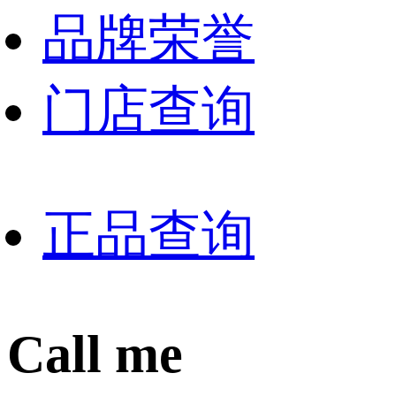
品牌荣誉
门店查询
正品查询
Call me