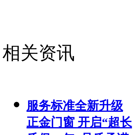
相关资讯
服务标准全新升级
正金门窗 开启“超长