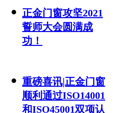
正金门窗攻坚2021
誓师大会圆满成
功！
重磅喜讯|正金门窗
顺利通过ISO14001
和ISO45001双项认