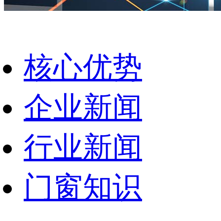
核心优势
企业新闻
行业新闻
门窗知识