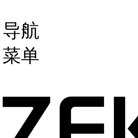
导航
菜单