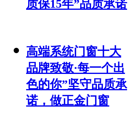
质保15年”品质承诺
高端系统门窗十大
品牌致敬·每一个出
色的你”坚守品质承
诺，做正金门窗