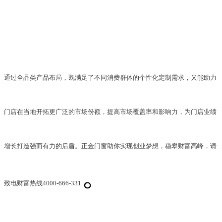
通过全品类产品布局，既满足了不同消费群体的个性化定制需求，又能助力
门店在当地开拓更广泛的市场份额，提高市场覆盖率和影响力，为门店业绩
增长打造强而有力的后盾。
正金门窗助你实现创业梦想，稳攀财富高峰，请
。
致电财富热线4000-666-331