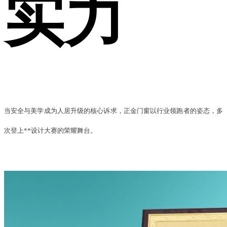
实力
当安全与美学成为人居升级的核心诉求，正金门窗以行业领跑者的姿态，多
次登上**设计大赛的荣耀舞台
。