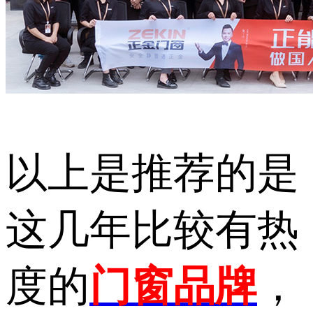
以上是推荐的是
这几年比较有热
度的
门窗品牌
，