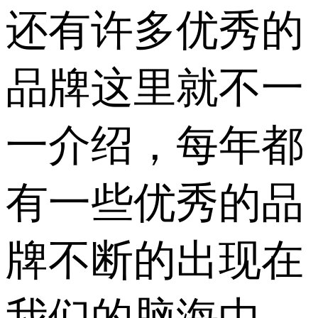
还有许多优秀的
品牌这里就不一
一介绍，每年都
有一些优秀的品
牌不断的出现在