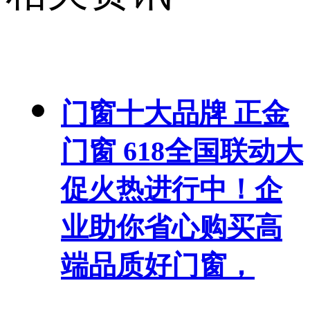
门窗十大品牌 正金
门窗 618全国联动大
促火热进行中！企
业助你省心购买高
端品质好门窗，