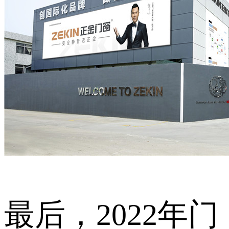
最后，2022年门