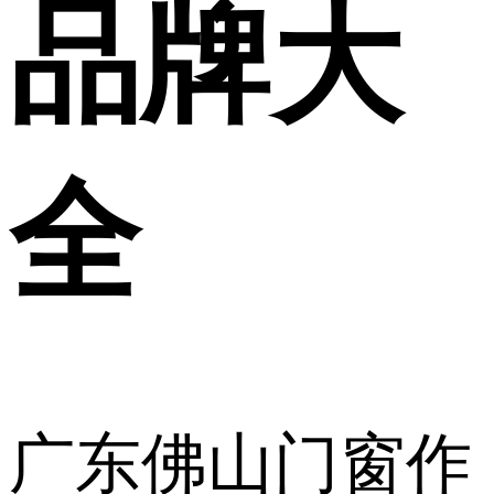
品牌大
全
广东佛山门窗作