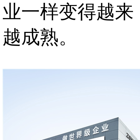
业一样变得越来
越成熟。