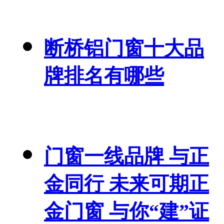
断桥铝门窗十大品
牌排名有哪些
门窗一线品牌 与正
金同行 未来可期正
金门窗 与你“建”证