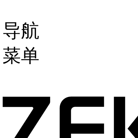
导航
菜单