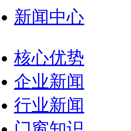
新闻中心
核心优势
企业新闻
行业新闻
门窗知识