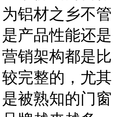
为铝材之乡不管
是产品性能还是
营销架构都是比
较完整的，尤其
是被熟知的门窗