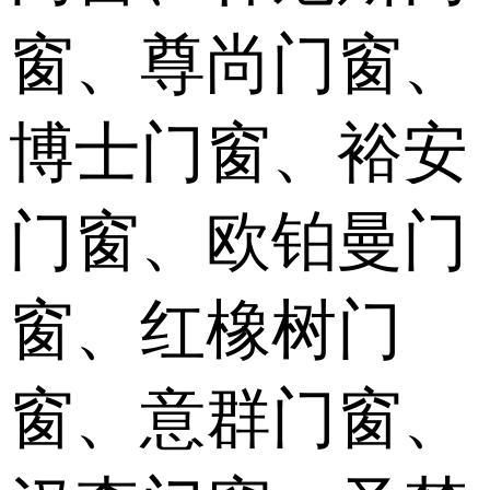
窗、尊尚门窗、
博士门窗、裕安
门窗、欧铂曼门
窗、红橡树门
窗、意群门窗、