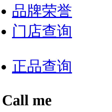
品牌荣誉
门店查询
正品查询
Call me