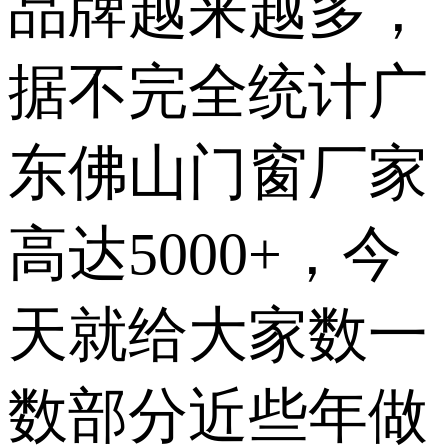
品牌越来越多，
据不完全统计广
东佛山门窗厂家
高达5000+，今
天就给大家数一
数部分近些年做