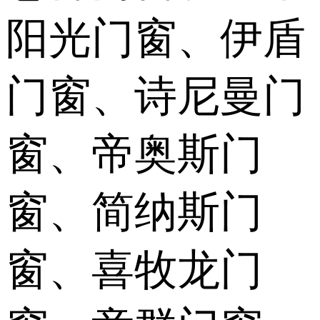
阳光门窗、伊盾
门窗、诗尼曼门
窗、帝奥斯门
窗、简纳斯门
窗、喜牧龙门