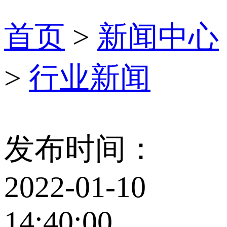
首页
>
新闻中心
>
行业新闻
发布时间：
2022-01-10
14:40:00