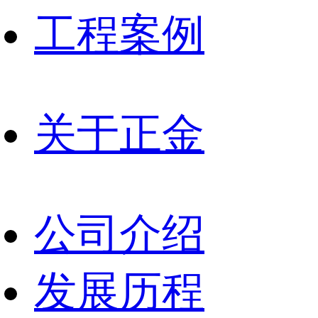
工程案例
关于正金
公司介绍
发展历程