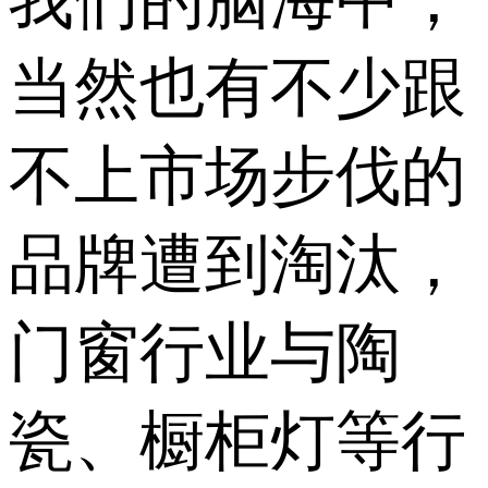
我们的脑海中，
当然也有不少跟
不上市场步伐的
品牌遭到淘汰，
门窗行业与陶
瓷、橱柜灯等行