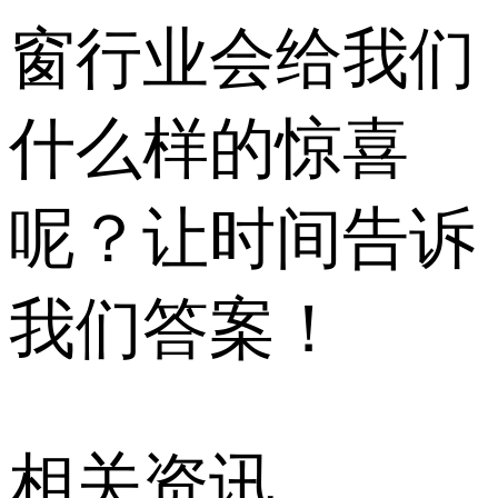
窗行业会给我们
什么样的惊喜
呢？让时间告诉
我们答案！
相关资讯