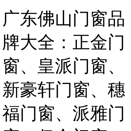
广东佛山门窗品
牌大全：正金门
窗、皇派门窗、
新豪轩门窗、穗
福门窗、派雅门