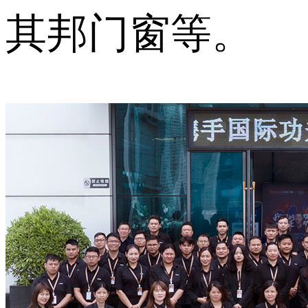
其邦门窗等。