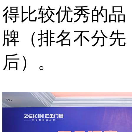
得比较优秀的品
牌（排名不分先
后）。