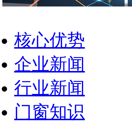
核心优势
企业新闻
行业新闻
门窗知识