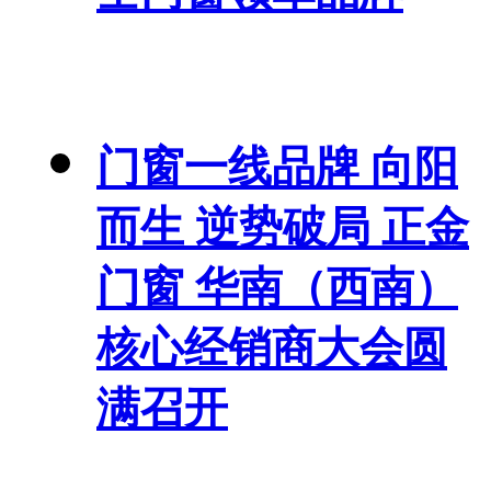
门窗一线品牌 向阳
而生 逆势破局 正金
门窗 华南（西南）
核心经销商大会圆
满召开