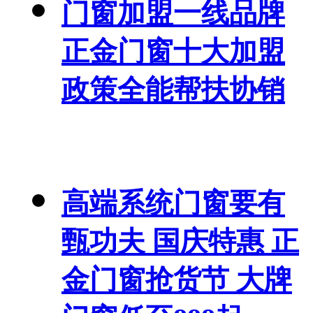
门窗加盟一线品牌
正金门窗十大加盟
政策全能帮扶协销
高端系统门窗要有
甄功夫 国庆特惠 正
金门窗抢货节 大牌