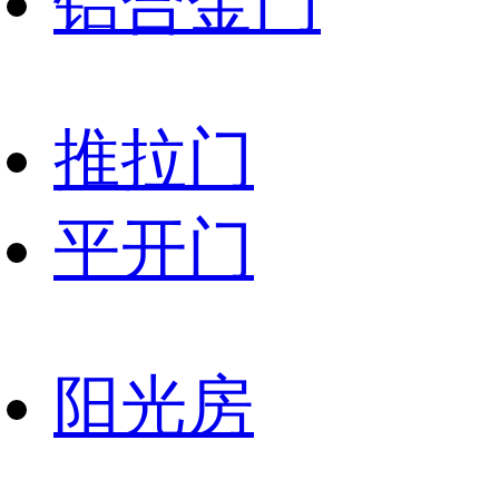
铝合金门
推拉门
平开门
阳光房