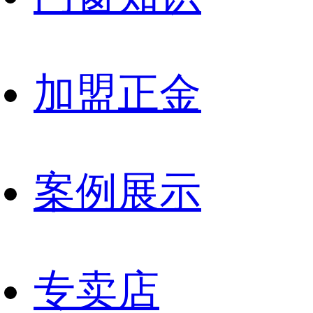
加盟正金
案例展示
专卖店