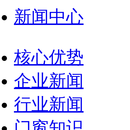
新闻中心
核心优势
企业新闻
行业新闻
门窗知识