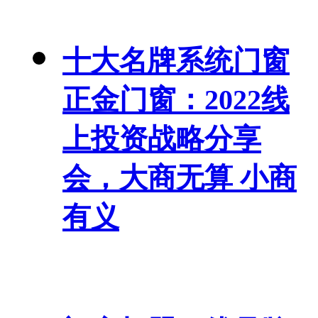
十大名牌系统门窗
正金门窗：2022线
上投资战略分享
会，大商无算 小商
有义