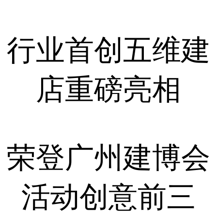
行业首创五维建
店重磅亮相
荣登广州建博会
活动创意前三