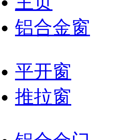
主页
铝合金窗
平开窗
推拉窗