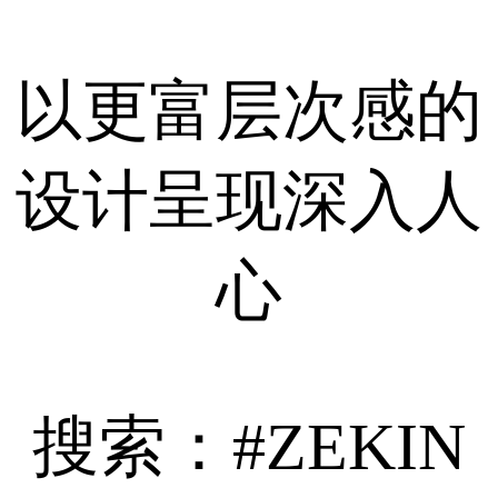
以更富层次感的
设计呈现深入人
心
搜索：#ZEKIN