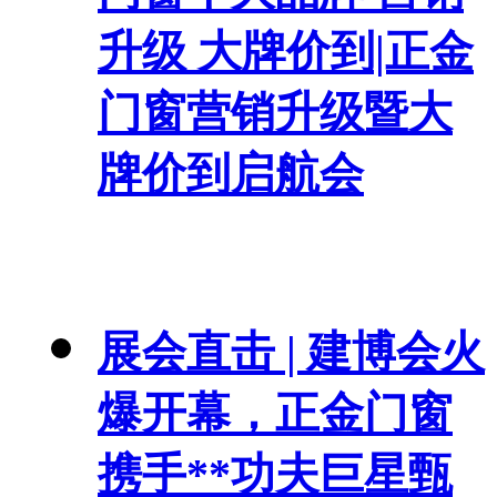
升级 大牌价到|正金
门窗营销升级暨大
牌价到启航会
展会直击 | 建博会火
爆开幕，正金门窗
携手**功夫巨星甄