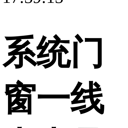
系统门
窗一线