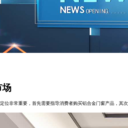
市场
定位非常重要，首先需要指导消费者购买铝合金门窗产品，其次