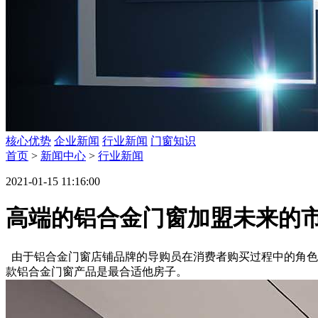
核心优势
企业新闻
行业新闻
门窗知识
首页
>
新闻中心
>
行业新闻
2021-01-15 11:16:00
高端的铝合金门窗加盟未来的
由于铝合金门窗店铺品牌的导购员在消费者购买过程中的角色
款铝合金门窗产品是最合适他房子。