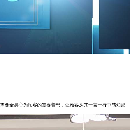
需要全身心为顾客的需要着想，让顾客从其一言一行中感知那