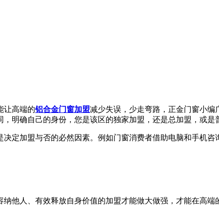
能让高端的
铝合金门窗加盟
减少失误，少走弯路，正金门窗小编
同，明确自己的身份，您是该区的独家加盟，还是总加盟，或是普
是决定加盟与否的必然因素。例如门窗消费者借助电脑和手机咨
容纳他人、有效释放自身价值的加盟才能做大做强，才能在高端