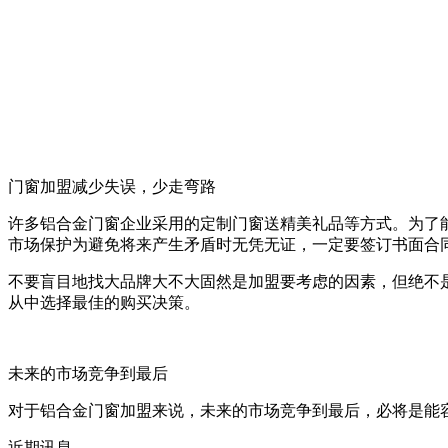
门窗加盟减少失误，少走弯路
许多铝合金门窗企业采用的定制门窗送精美礼品等方式。为了
市场保护为避免将来产生矛盾时无凭无证，一定要签订书面合
不要盲目地找大品牌大不大固然是加盟要考虑的因素，但绝不
从中选择最佳的购买决策。
未来的市场竞争到最后
对于铝合金门窗加盟来说，未来的市场竞争到最后，必将是能
近期讯息